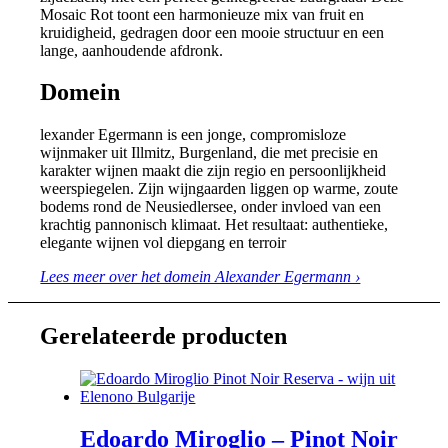
Mosaic Rot toont een harmonieuze mix van fruit en
kruidigheid, gedragen door een mooie structuur en een
lange, aanhoudende afdronk.
Domein
lexander Egermann is een jonge, compromisloze
wijnmaker uit Illmitz, Burgenland, die met precisie en
karakter wijnen maakt die zijn regio en persoonlijkheid
weerspiegelen. Zijn wijngaarden liggen op warme, zoute
bodems rond de Neusiedlersee, onder invloed van een
krachtig pannonisch klimaat. Het resultaat: authentieke,
elegante wijnen vol diepgang en terroir
Lees meer over het domein Alexander Egermann ›
Gerelateerde producten
Edoardo Miroglio – Pinot Noir